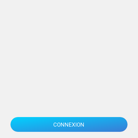
CONNEXION