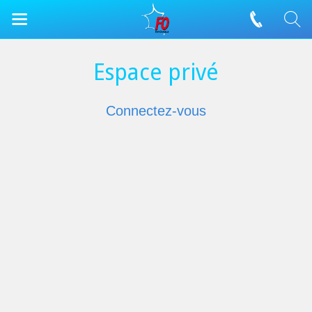
Espace privé
Connectez-vous