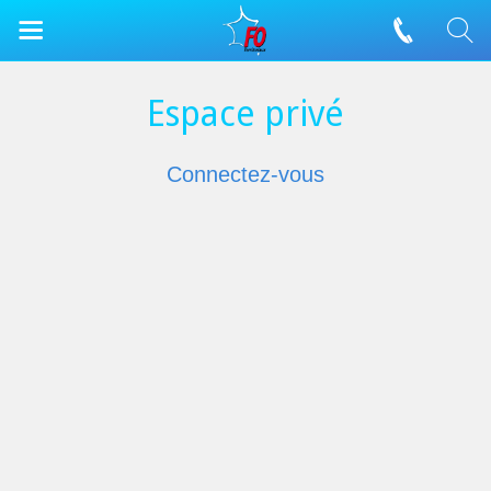
Espace privé
Connectez-vous