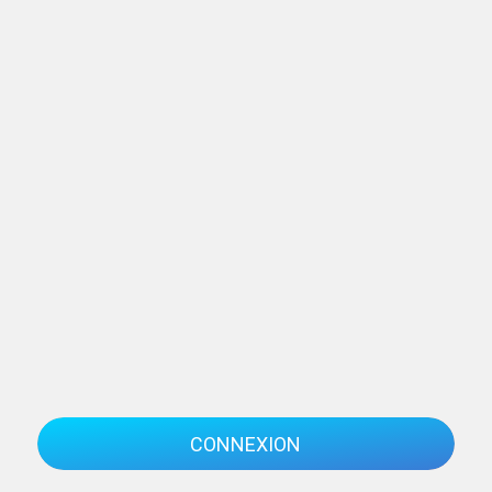
CONNEXION