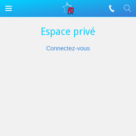
Espace privé
Connectez-vous