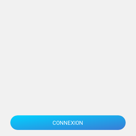
CONNEXION