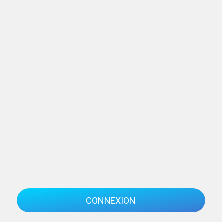
CONNEXION