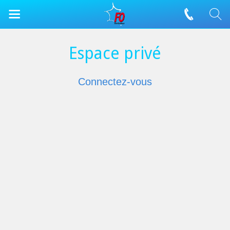
Espace privé
Connectez-vous