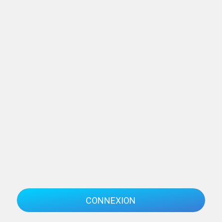
CONNEXION