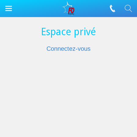
Espace privé
Connectez-vous