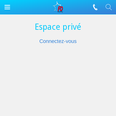
Espace privé
Connectez-vous