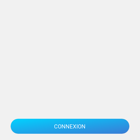
CONNEXION