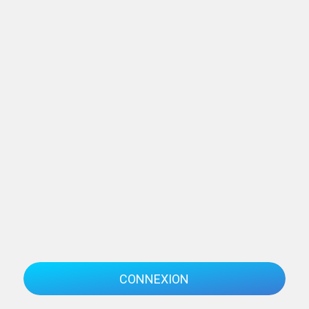
CONNEXION