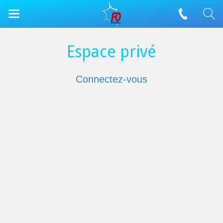
Espace privé
Connectez-vous