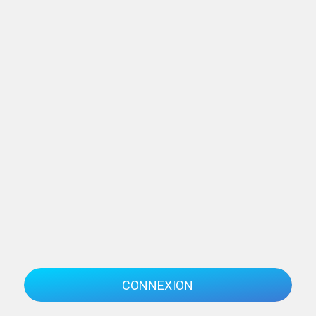
CONNEXION