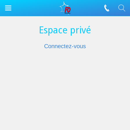
Espace privé
Connectez-vous