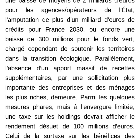
une baisse de moyens de 2 milliards d’euros
pour les agences/opérateurs de l’État,
l’amputation de plus d’un milliard d’euros de
crédits pour France 2030, ou encore une
baisse de 300 millions pour le fonds vert,
chargé cependant de soutenir les territoires
dans la transition écologique. Parallèlement,
l’absence d’un apport massif de recettes
supplémentaires, par une sollicitation plus
importante des entreprises et des ménages
les plus riches, demeure. Parmi les quelques
mesures phares, mais à l’envergure limitée,
une taxe sur les holdings devrait afficher le
rendement désuet de 100 millions d’euros.
Celui de la surtaxe sur les bénéfices des