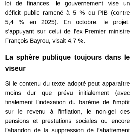
loi de finances, le gouvernement vise un
déficit public ramené à 5 % du PIB (contre
5,4 % en 2025). En octobre, le projet,
s’appuyant sur celui de l’ex-Premier ministre
François Bayrou, visait 4,7 %.
La sphère publique toujours dans le
viseur
Si le contenu du texte adopté peut apparaître
moins dur que prévu initialement (avec
finalement l’indexation du barème de l’impôt
sur le revenu à l’inflation, le non-gel des
pensions et prestations sociales ou encore
l’abandon de la suppression de l’abattement