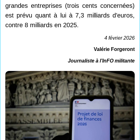
grandes entreprises (trois cents concernées)
est prévu quant à lui à 7,3 milliards d’euros,
contre 8 milliards en 2025.
4 février 2026
Valérie Forgeront
Journaliste à l’InFO militante