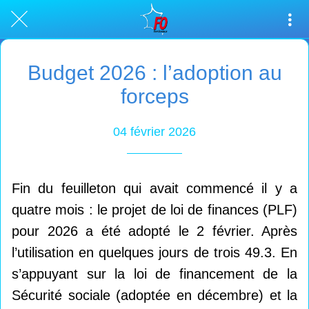
Budget 2026 : l’adoption au
forceps
04 février 2026
Fin du feuilleton qui avait commencé il y a
quatre mois : le projet de loi de finances (PLF)
pour 2026 a été adopté le 2 février. Après
l’utilisation en quelques jours de trois 49.3. En
s’appuyant sur la loi de financement de la
Sécurité sociale (adoptée en décembre) et la