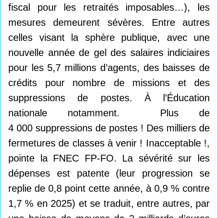
fiscal pour les retraités imposables…), les
mesures demeurent sévères. Entre autres
celles visant la sphère publique, avec une
nouvelle année de gel des salaires indiciaires
pour les 5,7 millions d’agents, des baisses de
crédits pour nombre de missions et des
suppressions de postes. À l’Éducation
nationale notamment. Plus de
4 000 suppressions de postes ! Des milliers de
fermetures de classes à venir ! Inacceptable !,
pointe la FNEC FP-FO. La sévérité sur les
dépenses est patente (leur progression se
replie de 0,8 point cette année, à 0,9 % contre
1,7 % en 2025) et se traduit, entre autres, par