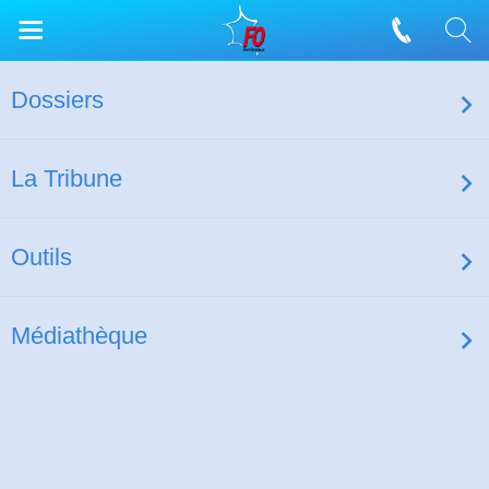
Dossiers
La Tribune
Outils
Médiathèque