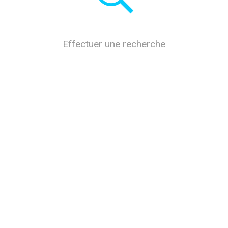
Effectuer une recherche