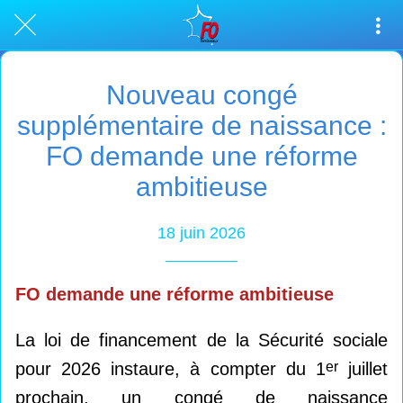
Nouveau congé
supplémentaire de naissance :
FO demande une réforme
ambitieuse
18 juin 2026
FO demande une réforme ambitieuse
La loi de financement de la Sécurité sociale
pour 2026 instaure, à compter du 1
er
juillet
prochain, un congé de naissance