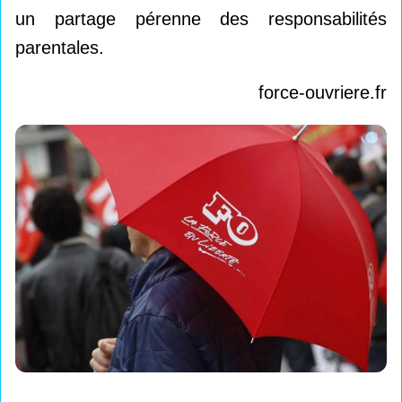
un partage pérenne des responsabilités
parentales.
force-ouvriere.fr