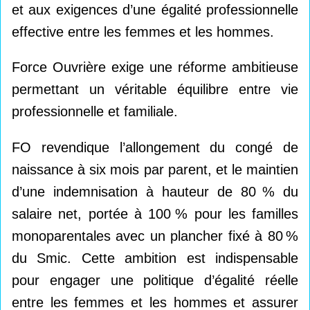
et aux exigences d’une égalité professionnelle
effective entre les femmes et les hommes.
Force Ouvrière exige une réforme ambitieuse
permettant un véritable équilibre entre vie
professionnelle et familiale.
FO revendique l’allongement du congé de
naissance à six mois par parent, et le maintien
d’une indemnisation à hauteur de 80
% du
salaire net, portée à 100
% pour les familles
monoparentales avec un plancher fixé à 80
%
du Smic. Cette ambition est indispensable
pour engager une politique d’égalité réelle
entre les femmes et les hommes et assurer