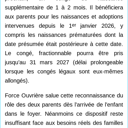
supplémentaire de 1 à 2 mois. Il bénéficiera
aux parents pour les naissances et adoptions
intervenues depuis le 1
er
janvier 2026, y
compris les naissances prématurées dont la
date présumée était postérieure à cette date.
Le congé, fractionnable pourra être pris
jusqu’au 31 mars 2027 (délai prolongeable
lorsque les congés légaux sont eux-mêmes
allongés).
Force Ouvrière salue cette reconnaissance du
rôle des deux parents dès l’arrivée de l’enfant
dans le foyer. Néanmoins ce dispositif reste
insuffisant face aux besoins réels des familles