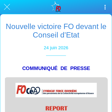
Nouvelle victoire FO devant le
Conseil d'Etat
24 juin 2026
COMMUNIQUÉ DE PRESSE