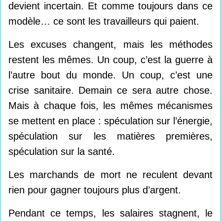
devient incertain. Et comme toujours dans ce
modèle… ce sont les travailleurs qui paient.
Les excuses changent, mais les méthodes
restent les mêmes. Un coup, c’est la guerre à
l’autre bout du monde. Un coup, c’est une
crise sanitaire. Demain ce sera autre chose.
Mais à chaque fois, les mêmes mécanismes
se mettent en place : spéculation sur l’énergie,
spéculation sur les matières premières,
spéculation sur la santé.
Les marchands de mort ne reculent devant
rien pour gagner toujours plus d’argent.
Pendant ce temps, les salaires stagnent, le