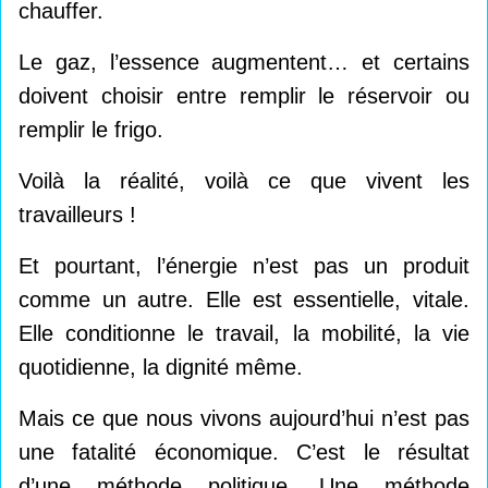
chauffer.
Le gaz, l’essence augmentent… et certains
doivent choisir entre remplir le réservoir ou
remplir le frigo.
Voilà la réalité, voilà ce que vivent les
travailleurs !
Et pourtant, l’énergie n’est pas un produit
comme un autre. Elle est essentielle, vitale.
Elle conditionne le travail, la mobilité, la vie
quotidienne, la dignité même.
Mais ce que nous vivons aujourd’hui n’est pas
une fatalité économique. C’est le résultat
d’une méthode politique. Une méthode