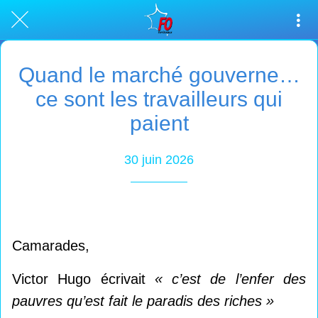
Quand le marché gouverne…
ce sont les travailleurs qui
paient
30 juin 2026
Camarades,
Victor Hugo écrivait
« c’est de l’enfer des
pauvres qu’est fait le paradis des riches »