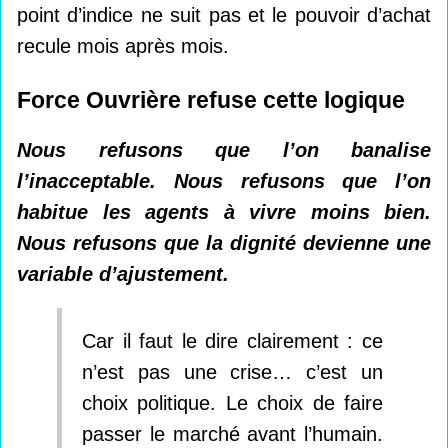
point d’indice ne suit pas et le pouvoir d’achat
recule mois après mois.
Force Ouvrière refuse cette logique
Nous refusons que l’on banalise
l’inacceptable. Nous refusons que l’on
habitue les agents à vivre moins bien.
Nous refusons que la dignité devienne une
variable d’ajustement.
Car il faut le dire clairement : ce
n’est pas une crise… c’est un
choix politique. Le choix de faire
passer le marché avant l’humain.