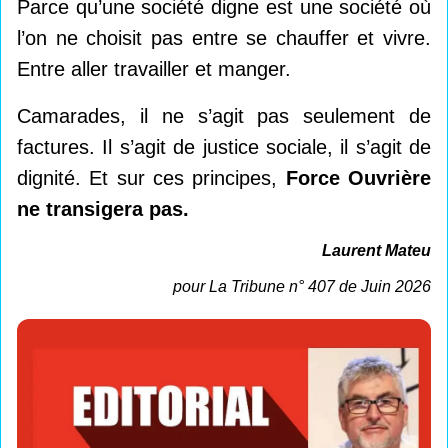
Parce qu’une société digne est une société où
l’on ne choisit pas entre se chauffer et vivre.
Entre aller travailler et manger.
Camarades, il ne s’agit pas seulement de
factures. Il s’agit de justice sociale, il s’agit de
dignité. Et sur ces principes,
Force Ouvrière
ne transigera pas.
Laurent Mateu
pour La Tribune n° 407 de Juin 2026