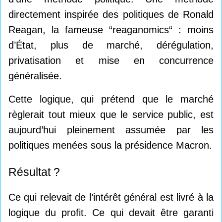
directement inspirée des politiques de Ronald
Reagan, la fameuse “reaganomics“ : moins
d’État, plus de marché, dérégulation,
privatisation et mise en concurrence
généralisée.
Cette logique, qui prétend que le marché
règlerait tout mieux que le service public, est
aujourd’hui pleinement assumée par les
politiques menées sous la présidence Macron.
Résultat ?
Ce qui relevait de l’intérêt général est livré à la
logique du profit. Ce qui devait être garanti