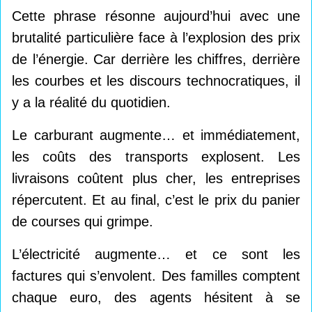
Cette phrase résonne aujourd’hui avec une
brutalité particulière face à l’explosion des prix
de l’énergie. Car derrière les chiffres, derrière
les courbes et les discours technocratiques, il
y a la réalité du quotidien.
Le carburant augmente… et immédiatement,
les coûts des transports explosent. Les
livraisons coûtent plus cher, les entreprises
répercutent. Et au final, c’est le prix du panier
de courses qui grimpe.
L’électricité augmente… et ce sont les
factures qui s’envolent. Des familles comptent
chaque euro, des agents hésitent à se