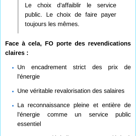
Le choix d’affaiblir le service
public. Le choix de faire payer
toujours les mêmes.
Face à cela, FO porte des revendications
claires :
Un encadrement strict des prix de
l’énergie
Une véritable revalorisation des salaires
La reconnaissance pleine et entière de
l’énergie comme un service public
essentiel