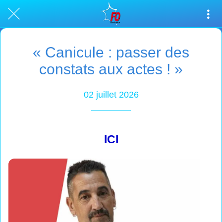
« Canicule : passer des
constats aux actes ! »
02 juillet 2026
ICI