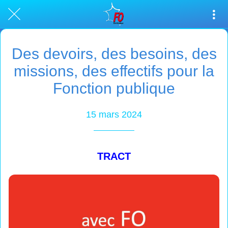
Des devoirs, des besoins, des
missions, des effectifs pour la
Fonction publique
15 mars 2024
TRACT