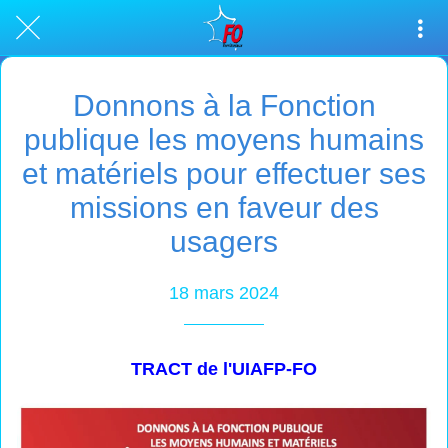
Donnons à la Fonction
publique les moyens humains
et matériels pour effectuer ses
missions en faveur des
usagers
18 mars 2024
TRACT de l'UIAFP-FO