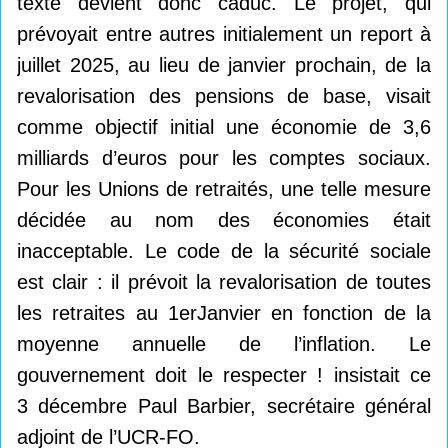
texte devient donc caduc. Le projet, qui
prévoyait entre autres initialement un report à
juillet 2025, au lieu de janvier prochain, de la
revalorisation des pensions de base, visait
comme objectif initial une économie de 3,6
milliards d’euros pour les comptes sociaux.
Pour les Unions de retraités, une telle mesure
décidée au nom des économies était
inacceptable. Le code de la sécurité sociale
est clair : il prévoit la revalorisation de toutes
les retraites au 1erJanvier en fonction de la
moyenne annuelle de l’inflation. Le
gouvernement doit le respecter ! insistait ce
3 décembre Paul Barbier, secrétaire général
adjoint de l’UCR-FO.