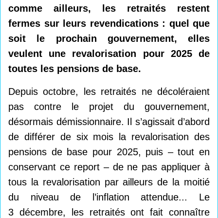
comme ailleurs, les retraités restent
fermes sur leurs revendications : quel que
soit le prochain gouvernement, elles
veulent une revalorisation pour 2025 de
toutes les pensions de base.
Depuis octobre, les retraités ne décoléraient
pas contre le projet du gouvernement,
désormais démissionnaire. Il s’agissait d’abord
de différer de six mois la revalorisation des
pensions de base pour 2025, puis – tout en
conservant ce report – de ne pas appliquer à
tous la revalorisation par ailleurs de la moitié
du niveau de l’inflation attendue... Le
3 décembre, les retraités ont fait connaître