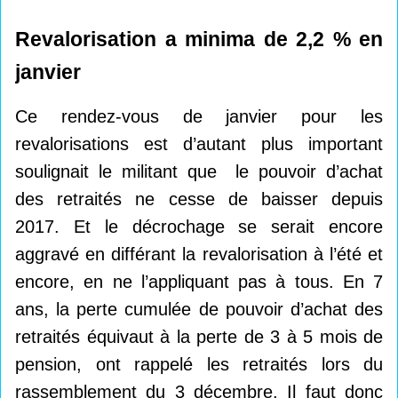
Revalorisation a minima de 2,2
% en
janvier
Ce rendez-vous de janvier pour les
revalorisations est d’autant plus important
soulignait le militant que le pouvoir d’achat
des retraités ne cesse de baisser depuis
2017. Et le décrochage se serait encore
aggravé en différant la revalorisation à l’été et
encore, en ne l’appliquant pas à tous. En 7
ans, la perte cumulée de pouvoir d’achat des
retraités équivaut à la perte de 3 à 5 mois de
pension, ont rappelé les retraités lors du
rassemblement du 3 décembre. Il faut donc