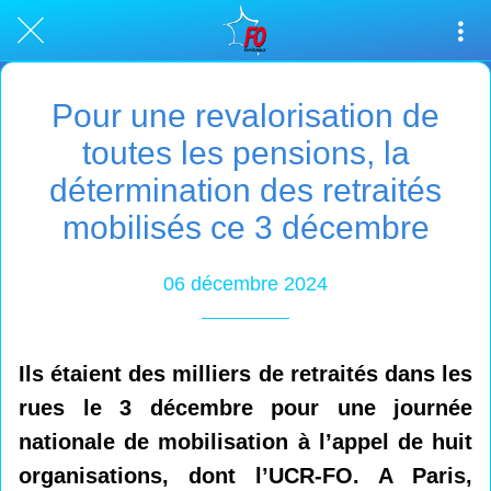
Pour une revalorisation de
toutes les pensions, la
détermination des retraités
mobilisés ce 3 décembre
06 décembre 2024
Ils étaient des milliers de retraités dans les
rues le 3 décembre pour une journée
nationale de mobilisation à l’appel de huit
organisations, dont l’UCR-FO. A Paris,