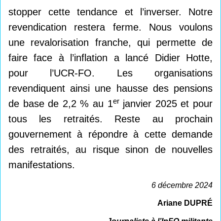
stopper cette tendance et l’inverser. Notre
revendication restera ferme. Nous voulons
une revalorisation franche, qui permette de
faire face à l’inflation a lancé Didier Hotte,
pour l’UCR-FO. Les organisations
revendiquent ainsi une hausse des pensions
er
de base de 2,2 % au 1
janvier 2025 et pour
tous les retraités. Reste au prochain
gouvernement à répondre à cette demande
des retraités, au risque sinon de nouvelles
manifestations.
6 décembre 2024
Ariane DUPRÉ
Journaliste à l’InFO militante