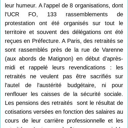
leur humeur. A l’appel de 8 organisations, dont
l’UCR FO, 133 rassemblements de
protestation ont été organisés sur tout le
territoire et souvent des délégations ont été
reçues en Préfecture. A Paris, des retraités se
sont rassemblés près de la rue de Varenne
(aux abords de Matignon) en début d’après-
midi et rappelé leurs revendications : les
retraités ne veulent pas être sacrifiés sur
l’autel de l’austérité budgétaire, ni pour
renflouer les caisses de la sécurité sociale.
Les pensions des retraités sont le résultat de
cotisations versées en fonction des salaires au
cours de leur carrière professionnelle et les