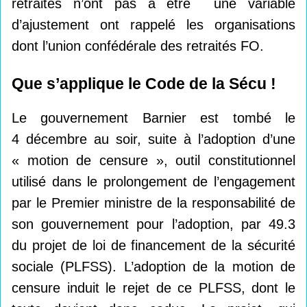
retraités n’ont pas à être une variable
d’ajustement ont rappelé les organisations
dont l’union confédérale des retraités FO.
Que s’applique le Code de la Sécu
!
Le gouvernement Barnier est tombé le
4 décembre au soir, suite à l’adoption d’une
« motion de censure », outil constitutionnel
utilisé dans le prolongement de l’engagement
par le Premier ministre de la responsabilité de
son gouvernement pour l’adoption, par 49.3
du projet de loi de financement de la sécurité
sociale (PLFSS). L’adoption de la motion de
censure induit le rejet de ce PLFSS, dont le