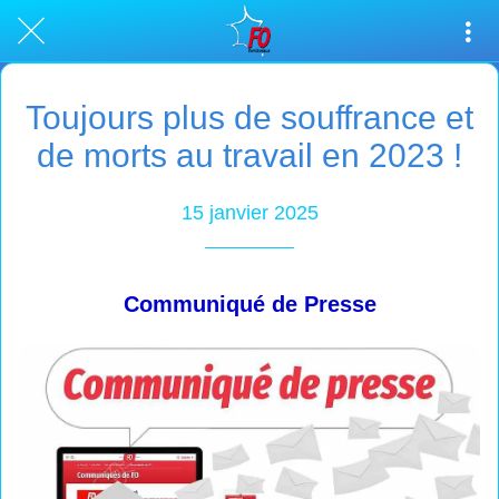
Toujours plus de souffrance et
de morts au travail en 2023 !
15 janvier 2025
Communiqué de Presse