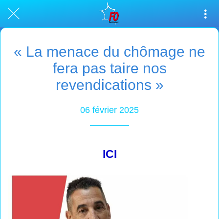
« La menace du chômage ne
fera pas taire nos
revendications »
06 février 2025
ICI