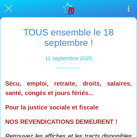
TOUS ensemble le 18
septembre !
11 septembre 2025
Sécu, emploi, retraite, droits, salaires,
santé, congés et jours fériés...
Pour la justice sociale et fiscale
NOS REVENDICATIONS DEMEURENT !
Retrouvez les affiches et les tracts disponibles