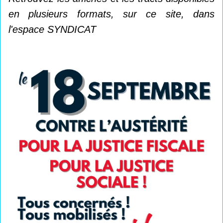
en plusieurs formats, sur ce site, dans
l'espace SYNDICAT