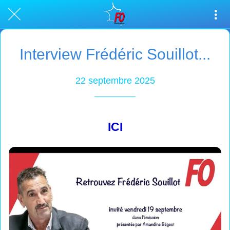
Interview Frédéric Souillot...
22 septembre 2025
ICI