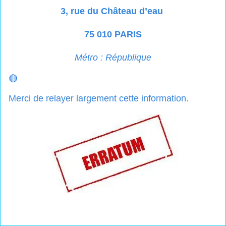
3, rue du Château d’eau
75 010 PARIS
Métro : République
🔴
Merci de relayer largement cette information.