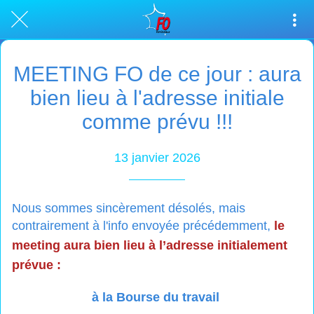
MEETING FO de ce jour : aura
bien lieu à l'adresse initiale
comme prévu !!!
13 janvier 2026
Nous sommes sincèrement désolés, mais
contrairement à l'info envoyée précédemment,
le
meeting aura bien lieu à l’adresse initialement
prévue :
à la Bourse du travail