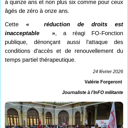
à quinze ans et non plus six comme pour ceux
âgés de zéro à onze ans.
Cette
«
réduction de droits est
inacceptable
»
, a réagi FO-Fonction
publique, dénonçant aussi l’attaque des
conditions d’accès et de renouvellement du
temps partiel thérapeutique.
24 février 2026
Valérie Forgeront
Journaliste à l’InFO militante