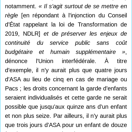
notamment.
«
Il s’agit surtout de se mettre en
règle
[en répondant à l’injonction du Conseil
d’État rappelant la loi de Transformation de
2019, NDLR]
et de préserver les enjeux de
continuité du service public sans coût
budgétaire et humain supplémentaire
»
,
dénonce l’Union interfédérale. À titre
d’exemple, il n’y aurait plus que quatre jours
d’ASA au lieu de cinq en cas de mariage ou
Pacs ; les droits concernant la garde d’enfants
seraient individualisés et cette garde ne serait
possible que jusqu’aux quinze ans d’un enfant
et non plus seize. Par ailleurs, il n’y aurait plus
que trois jours d’ASA pour un enfant de douze