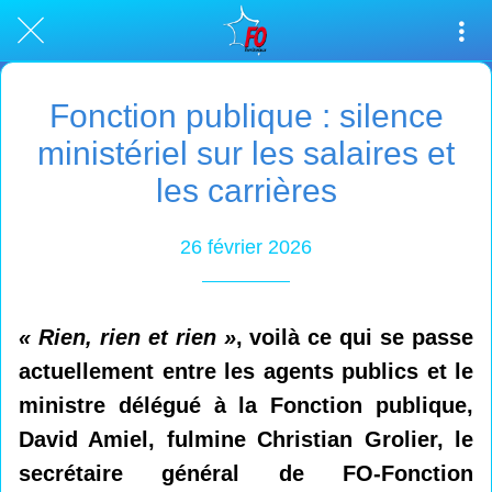
Fonction publique : silence
ministériel sur les salaires et
les carrières
26 février 2026
«
Rien, rien et rien
»
, voilà ce qui se passe
actuellement entre les agents publics et le
ministre délégué à la Fonction publique,
David Amiel, fulmine Christian Grolier, le
secrétaire général de FO-Fonction