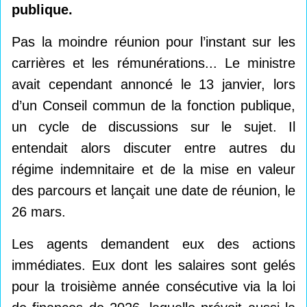
publique.
Pas la moindre réunion pour l’instant sur les
carrières et les rémunérations... Le ministre
avait cependant annoncé le 13 janvier, lors
d’un Conseil commun de la fonction publique,
un cycle de discussions sur le sujet. Il
entendait alors discuter entre autres du
régime indemnitaire et de la mise en valeur
des parcours et lançait une date de réunion, le
26 mars.
Les agents demandent eux des actions
immédiates. Eux dont les salaires sont gelés
pour la troisième année consécutive via la loi