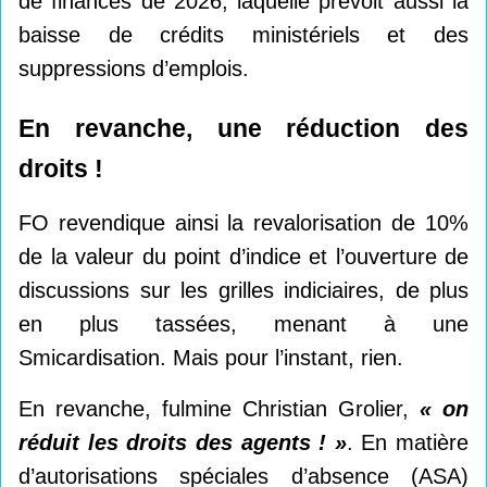
de finances de 2026, laquelle prévoit aussi la
baisse de crédits ministériels et des
suppressions d’emplois.
En revanche, une réduction des
droits
!
FO revendique ainsi la revalorisation de 10%
de la valeur du point d’indice et l’ouverture de
discussions sur les grilles indiciaires, de plus
en plus tassées, menant à une
Smicardisation. Mais pour l’instant, rien.
En revanche, fulmine Christian Grolier,
«
on
réduit les droits des agents
!
»
. En matière
d’autorisations spéciales d’absence (ASA)