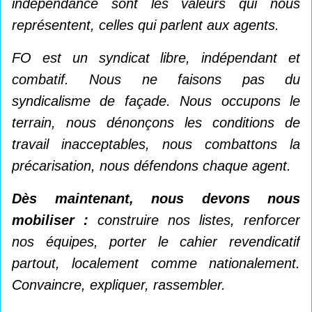
indépendance sont les valeurs qui nous
représentent, celles qui parlent aux agents.
FO est un syndicat libre, indépendant et
combatif. Nous ne faisons pas du
syndicalisme de façade. Nous occupons le
terrain, nous dénonçons les conditions de
travail inacceptables, nous combattons la
précarisation, nous défendons chaque agent.
Dès maintenant, nous devons nous
mobiliser :
construire nos listes, renforcer
nos équipes, porter le cahier revendicatif
partout, localement comme nationalement.
Convaincre, expliquer, rassembler.