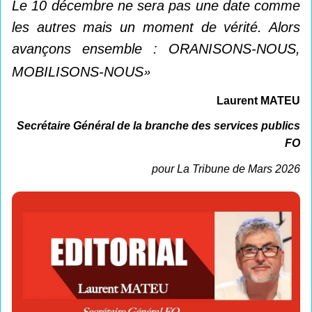
Le 10 décembre ne sera pas une date comme
les autres mais un moment de vérité. Alors
avançons ensemble : ORANISONS-NOUS,
»
MOBILISONS-NOUS
Laurent MATEU
Secrétaire Général de la branche des services publics
FO
pour La Tribune de Mars 2026