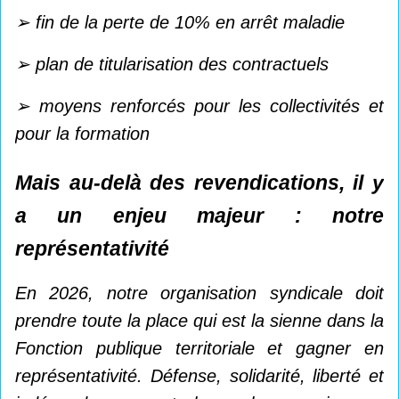
➢ fin de la perte de 10% en arrêt maladie
➢ plan de titularisation des contractuels
➢ moyens renforcés pour les collectivités et
pour la formation
Mais au-delà des revendications, il y
a un enjeu majeur : notre
représentativité
En 2026, notre organisation syndicale doit
prendre toute la place qui est la sienne dans la
Fonction publique territoriale et gagner en
représentativité.
Défense, solidarité, liberté et