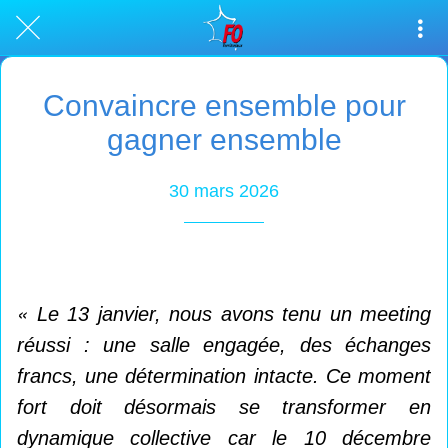
Convaincre ensemble pour
gagner ensemble
30 mars 2026
«
Le 13 janvier, nous avons tenu un meeting
réussi : une salle engagée, des échanges
francs, une détermination intacte. Ce moment
fort doit désormais se transformer en
dynamique collective car le 10 décembre