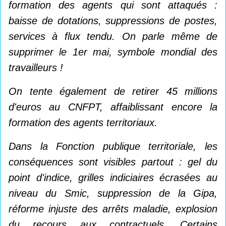
formation des agents qui sont attaqués :
baisse de dotations, suppressions de postes,
services à flux tendu. On parle même de
supprimer le 1er mai, symbole mondial des
travailleurs !
On tente également de retirer 45 millions
d'euros au CNFPT, affaiblissant encore la
formation des agents territoriaux.
Dans la Fonction publique territoriale, les
conséquences sont visibles partout : gel du
point d'indice, grilles indiciaires écrasées au
niveau du Smic, suppression de la Gipa,
réforme injuste des arrêts maladie, explosion
du recours aux contractuels. Certains