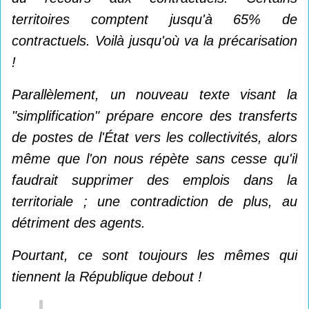
territoires comptent jusqu'à 65% de
contractuels. Voilà jusqu'où va la précarisation
!
Parallèlement, un nouveau texte visant la
"simplification" prépare encore des transferts
de postes de l'État vers les collectivités, alors
même que l'on nous répète sans cesse qu'il
faudrait supprimer des emplois dans la
territoriale ; une contradiction de plus, au
détriment des agents.
Pourtant, ce sont toujours les mêmes qui
tiennent la République debout !