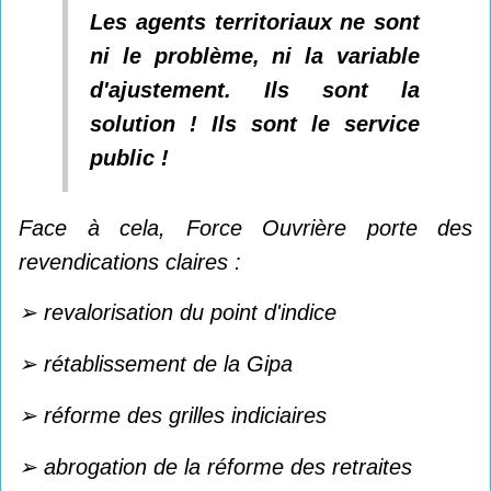
Les agents territoriaux ne sont
ni le problème, ni la variable
d'ajustement. Ils sont la
solution ! Ils sont le service
public !
Face à cela, Force Ouvrière porte des
revendications claires :
➢ revalorisation du point d'indice
➢ rétablissement de la Gipa
➢ réforme des grilles indiciaires
➢ abrogation de la réforme des retraites