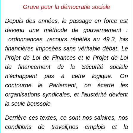
Grave pour la démocratie sociale
Depuis des années, le passage en force est
devenu une méthode de gouvernement :
ordonnances, recours répétés au 49.3, lois
financières imposées sans véritable débat. Le
Projet de Loi de Finances et le Projet de Loi
de financement de la Sécurité sociale
n'échappent pas à cette logique. On
contourne le Parlement, on écarte les
organisations syndicales, et l'austérité devient
la seule boussole.
Derrière ces textes, ce sont nos salaires, nos
conditions de travail,nos emplois et la