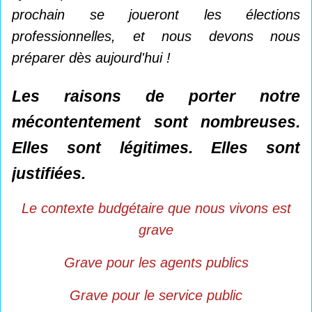
prochain se joueront les élections
professionnelles, et nous devons nous
préparer dès aujourd'hui !
Les raisons de porter notre
mécontentement sont nombreuses.
Elles sont légitimes. Elles sont
justifiées.
Le contexte budgétaire que nous vivons est
grave
Grave pour les agents publics
Grave pour le service public