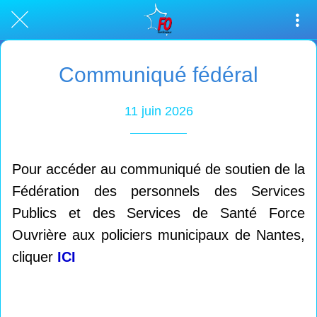
Communiqué fédéral
11 juin 2026
Pour accéder au communiqué de soutien de la
Fédération des personnels des Services
Publics et des Services de Santé Force
Ouvrière aux policiers municipaux de Nantes,
cliquer
ICI