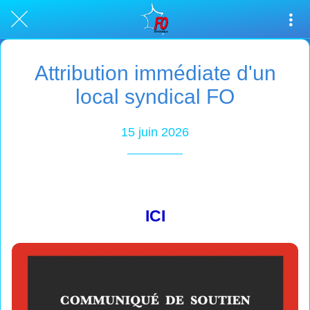
Attribution immédiate d'un
local syndical FO
15 juin 2026
ICI