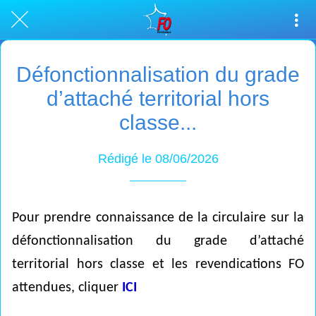
Défonctionnalisation du grade
d’attaché territorial hors
classe...
Rédigé le 08/06/2026
Pour prendre connaissance de la circulaire sur la
défonctionnalisation du grade d’attaché
territorial hors classe et les revendications FO
attendues, cliquer
ICI