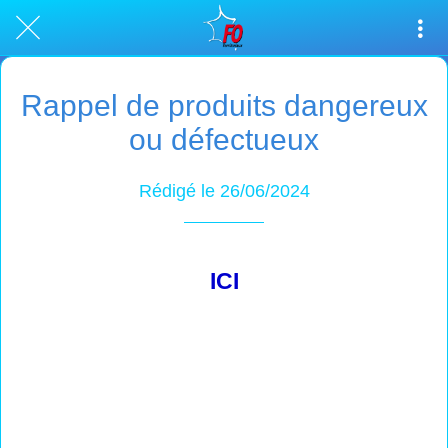
Rappel de produits dangereux
ou défectueux
Rédigé le 26/06/2024
ICI