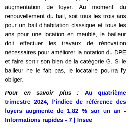
augmentation de loyer. Au moment du
renouvellement du bail, soit tous les trois ans
pour un bail d'habitation classique et tous les
ans pour une location en meublé, le bailleur
doit effectuer les travaux de rénovation
nécessaires pour améliorer la notation du DPE
et faire sortir son bien de la catégorie G. Si le
bailleur ne le fait pas, le locataire pourra l’y
obliger.
Pour en savoir plus :
Au quatrième
trimestre 2024, l’indice de référence des
loyers augmente de 1,82 % sur un an -
Informations rapides - 7 | Insee