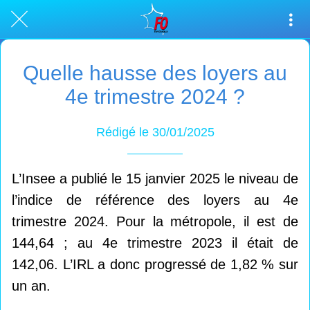
Quelle hausse des loyers au
4e trimestre 2024 ?
Rédigé le 30/01/2025
L’Insee a publié le 15 janvier 2025 le niveau de
l’indice de référence des loyers au 4e
trimestre 2024. Pour la métropole, il est de
144,64 ; au 4e trimestre 2023 il était de
142,06. L’IRL a donc progressé de 1,82 % sur
un an.