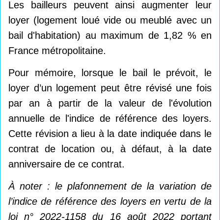
Les bailleurs peuvent ainsi augmenter leur
loyer (logement loué vide ou meublé avec un
bail d'habitation) au maximum de 1,82 % en
France métropolitaine.
Pour mémoire, lorsque le bail le prévoit, le
loyer d’un logement peut être révisé une fois
par an à partir de la valeur de l'évolution
annuelle de l'indice de référence des loyers.
Cette révision a lieu à la date indiquée dans le
contrat de location ou, à défaut, à la date
anniversaire de ce contrat.
À noter : le plafonnement de la variation de
l’indice de référence des loyers en vertu de la
loi n° 2022-1158 du 16 août 2022 portant