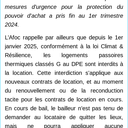
mesures d'urgence pour la protection du
pouvoir d'achat a pris fin au 1er trimestre
2024.
L’Afoc rappelle par ailleurs que depuis le 1er
janvier 2025, conformément à la loi Climat &
Résilience, les logements passoires
thermiques classés G au DPE sont interdits à
la location. Cette interdiction s'applique aux
nouveaux contrats de location, et au moment
du renouvellement ou de la reconduction
tacite pour les contrats de location en cours.
En cours de bail, le bailleur n’est pas tenu de
demander au locataire de quitter les lieux,
mais ne pourra appliquer aucune