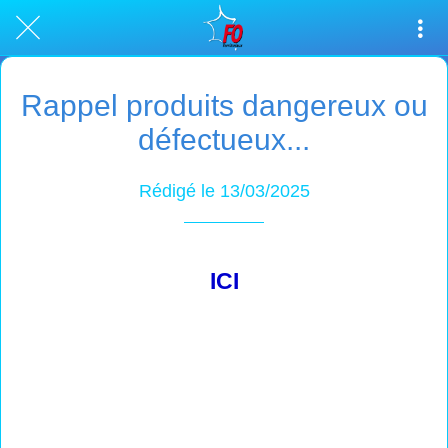
Rappel produits dangereux ou
défectueux...
Rédigé le 13/03/2025
ICI