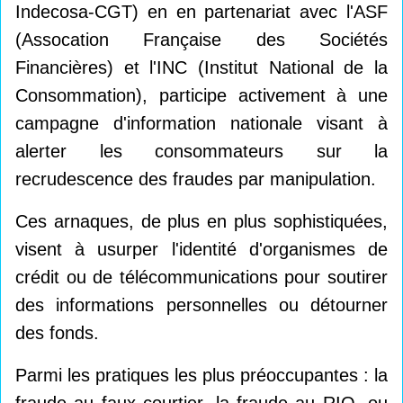
Indecosa-CGT) en en partenariat avec l'ASF
(Assocation Française des Sociétés
Financières) et l'INC (Institut National de la
Consommation), participe activement à une
campagne d'information nationale visant à
alerter les consommateurs sur la
recrudescence des fraudes par manipulation.
Ces arnaques, de plus en plus sophistiquées,
visent à usurper l'identité d'organismes de
crédit ou de télécommunications pour soutirer
des informations personnelles ou détourner
des fonds.
Parmi les pratiques les plus préoccupantes : la