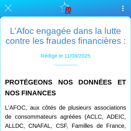
L’Afoc engagée dans la lutte
contre les fraudes financières :
Rédigé le 11/08/2025
PROTÉGEONS NOS DONNÉES ET
NOS FINANCES
L'AFOC, aux côtés de plusieurs associations
de consommateurs agréées (ACLC, ADEIC,
ALLDC, CNAFAL, CSF, Familles de France,