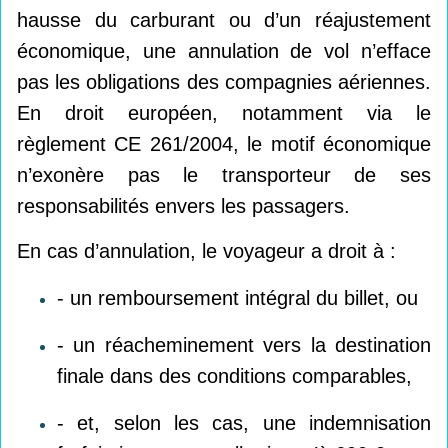
hausse du carburant ou d’un réajustement
économique, une annulation de vol n’efface
pas les obligations des compagnies aériennes.
En droit européen, notamment via le
règlement CE 261/2004, le motif économique
n’exonère pas le transporteur de ses
responsabilités envers les passagers.
En cas d’annulation, le voyageur a droit à :
- un remboursement intégral du billet, ou
- un réacheminement vers la destination
finale dans des conditions comparables,
- et, selon les cas, une indemnisation