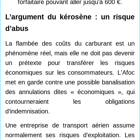
forfaitaire pouvant aller jusqu’à 600 €.
L’argument du kérosène : un risque
d’abus
La flambée des coûts du carburant est un
phénomène réel, mais elle ne doit pas devenir
un prétexte pour transférer les risques
économiques sur les consommateurs. L'Afoc
met en garde contre une possible banalisation
des annulations dites « économiques », qui
contourneraient les obligations
d’indemnisation.
Une entreprise de transport aérien assume
normalement ses risques d’exploitation. Les