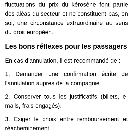
fluctuations du prix du kérosène font partie
des aléas du secteur et ne constituent pas, en
soi, une circonstance extraordinaire au sens
du droit européen.
Les bons réflexes pour les passagers
En cas d’annulation, il est recommandé de :
1. Demander une confirmation écrite de
l’annulation auprès de la compagnie.
2. Conserver tous les justificatifs (billets, e-
mails, frais engagés).
3. Exiger le choix entre remboursement et
réacheminement.