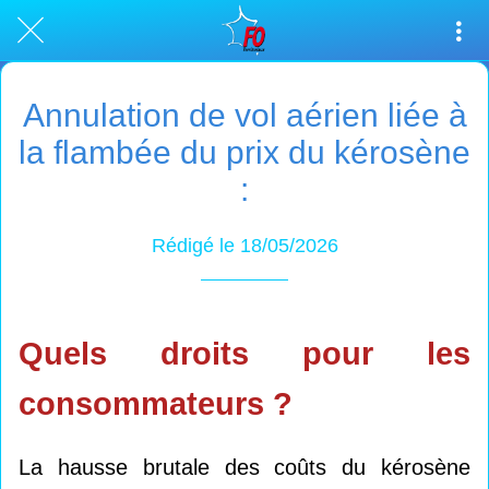
Annulation de vol aérien liée à
la flambée du prix du kérosène
:
Rédigé le 18/05/2026
Quels droits pour les
consommateurs ?
La hausse brutale des coûts du kérosène