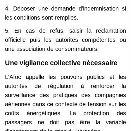
4. Déposer une demande d’indemnisation si
les conditions sont remplies.
5. En cas de refus, saisir la réclamation
officielle puis les autorités compétentes ou
une association de consommateurs.
Une vigilance collective nécessaire
L'Afoc appelle les pouvoirs publics et les
autorités de régulation à renforcer la
surveillance des pratiques des compagnies
aériennes dans ce contexte de tension sur les
coûts énergétiques. La protection des
passagers ne doit pas être la variable