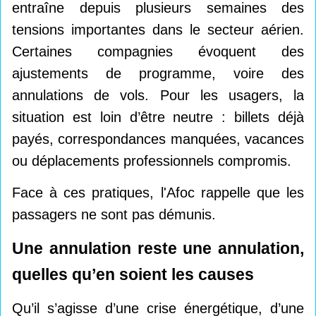
entraîne depuis plusieurs semaines des
tensions importantes dans le secteur aérien.
Certaines compagnies évoquent des
ajustements de programme, voire des
annulations de vols. Pour les usagers, la
situation est loin d’être neutre : billets déjà
payés, correspondances manquées, vacances
ou déplacements professionnels compromis.
Face à ces pratiques, l'Afoc rappelle que les
passagers ne sont pas démunis.
Une annulation reste une annulation,
quelles qu’en soient les causes
Qu’il s’agisse d’une crise énergétique, d’une