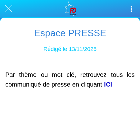
Espace PRESSE
Rédigé le 13/11/2025
Par thème ou mot clé, retrouvez tous les
communiqué de presse en cliquant
ICI