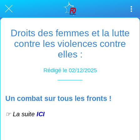
Droits des femmes et la lutte
contre les violences contre
elles :
Rédigé le 02/12/2025
Un combat sur tous les fronts !
☞ La suite
ICI