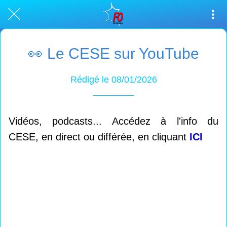
👀 Le CESE sur YouTube
Rédigé le 08/01/2026
Vidéos, podcasts... Accédez à l'info du
CESE, en direct ou différée, en cliquant
ICI