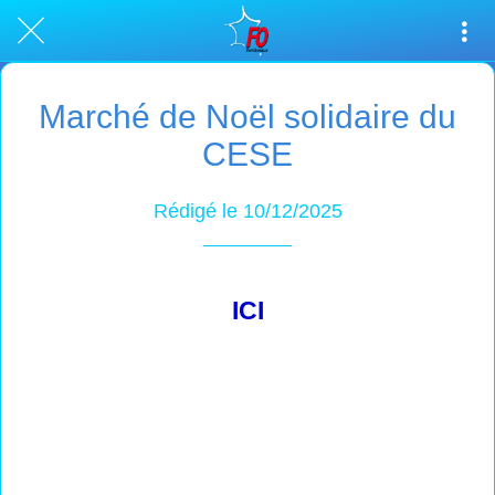
Marché de Noël solidaire du
CESE
Rédigé le 10/12/2025
ICI