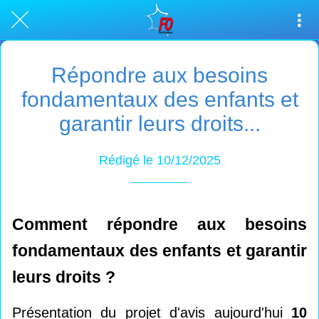
Répondre aux besoins
fondamentaux des enfants et
garantir leurs droits...
Rédigé le 10/12/2025
Comment répondre aux besoins
fondamentaux des enfants et garantir
leurs droits ?
Présentation du projet d'avis aujourd'hui
10