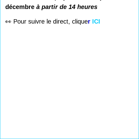
décembre
à partir de 14 heures
👀 Pour suivre le direct, clique
r
ICI