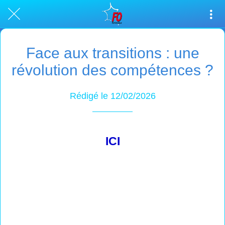
Face aux transitions : une
révolution des compétences ?
Rédigé le 12/02/2026
ICI