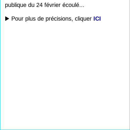
publique du 24 février écoulé...
▶️ Pour plus de précisions, cliquer
ICI