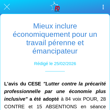
Mieux inclure
économiquement pour un
travail pérenne et
émancipateur
Rédigé le 25/02/2026
L'avis du CESE
"Lutter contre la précarité
professionnelle par une économie plus
inclusive"
a été adopté
à 84 voix POUR, 28
CONTRE et 15 ABSENTIONS en séance