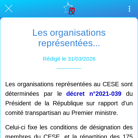
Les organisations
représentées...
Rédigé le 31/03/2026
Les organisations représentées au CESE sont
déterminées par le
décret n°2021-039
du
Président de la République sur rapport d'un
comité transpartisan au Premier ministre.
Celui-ci fixe les conditions de désignation des
membres du CESE, et la répartition des 175