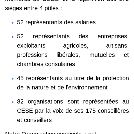
sièges entre 4 pôles :
52 représentants des salariés
52 représentants des entreprises,
exploitants agricoles, artisans,
professions libérales, mutuelles et
chambres consulaires
45 représentants au titre de la protection
de la nature et de l'environnement
82 organisations sont représentées au
CESE par la voix de ses 175 conseillères
et conseillers