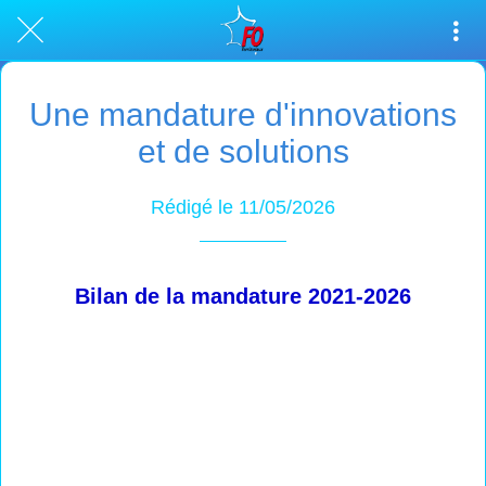
Une mandature d'innovations
et de solutions
Rédigé le 11/05/2026
Bilan de la mandature 2021-2026