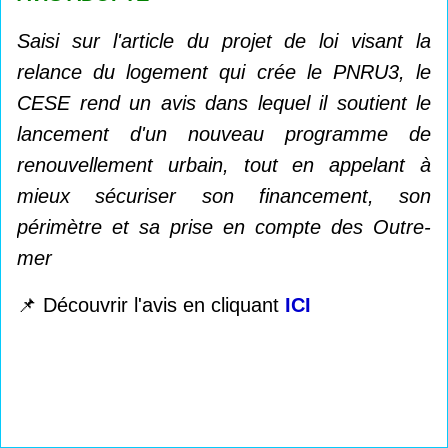
Saisi sur l'article du projet de loi visant la
relance du logement qui crée le PNRU3, le
CESE rend un avis dans lequel il soutient le
lancement d'un nouveau programme de
renouvellement urbain, tout en appelant à
mieux sécuriser son financement, son
périmètre et sa prise en compte des Outre-
mer
📌 Découvrir l'avis en cliquant
ICI