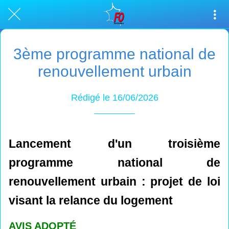
3ème programme national de
renouvellement urbain
Rédigé le 16/06/2026
Lancement d'un troisième
programme national de
renouvellement urbain : projet de loi
visant la relance du logement
AVIS ADOPTÉ