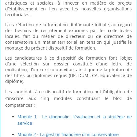
artistiques et sociales, à innover en matière de projets
d’établissement en lien avec les nouvelles organisations
territoriales.
La raréfaction de la formation diplômante initiale, au regard
des besoins de recrutement exprimés par les collectivités
locales, fait du métier de directeur ou de directrice de
conservatoire un métier territorial en tension qui justifie le
montage du présent dispositif de formation.
Les candidatures à ce dispositif de formation font l’objet
d’une sélection sur dossier constitué d’une lettre de
motivation, d’un curriculum vitae, ainsi que de la photocopie
des titres ou diplômes requis (DE, DUMI, CA, équivalence de
diplôme).
Les candidats à ce dispositif de formation ont l’obligation de
s’inscrire aux cinq modules constituant le bloc de
compétences :
Module 1 -
Le diagnostic, l’évaluation et la stratégie de
service
Module 2 -
La gestion financière d’un conservatoire