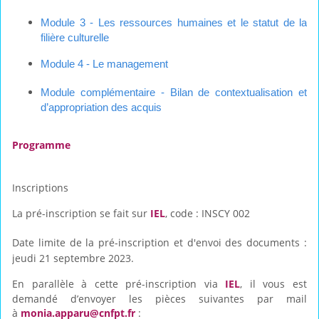
Module 3 -
Les ressources humaines et le statut de la
filière culturelle
Module 4 -
Le management
Module complémentaire -
Bilan de contextualisation et
d’appropriation des acquis
Programme
Inscriptions
La pré-inscription se fait sur
IEL
, code :
INSCY 002
Date limite de la pré-inscription et d'envoi des documents :
jeudi 21 septembre 2023.
En parallèle à cette pré-inscription via
IEL
, il vous est
demandé d’envoyer les pièces suivantes par mail
à
monia.apparu@cnfpt.fr
: