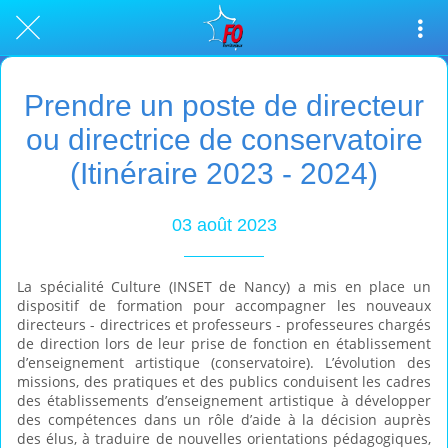
Prendre un poste de directeur
ou directrice de conservatoire
(Itinéraire 2023 - 2024)
03 août 2023
La spécialité Culture (INSET de Nancy) a mis en place un
dispositif de formation pour accompagner les nouveaux
directeurs - directrices et professeurs - professeures chargés
de direction lors de leur prise de fonction en établissement
d’enseignement artistique (conservatoire). L’évolution des
missions, des pratiques et des publics conduisent les cadres
des établissements d’enseignement artistique à développer
des compétences dans un rôle d’aide à la décision auprès
des élus, à traduire de nouvelles orientations pédagogiques,