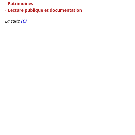
-
Patrimoines
-
Lecture publique et documentation
La suite
ICI