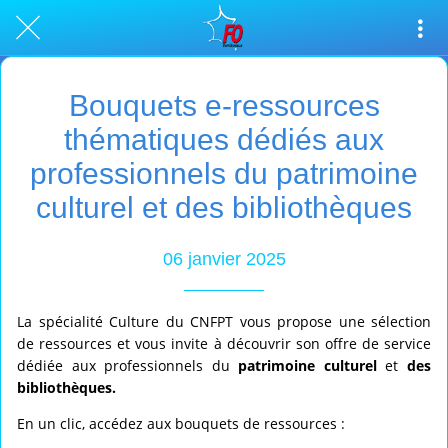
Bouquets e-ressources
thématiques dédiés aux
professionnels du patrimoine
culturel et des bibliothèques
06 janvier 2025
La spécialité Culture du CNFPT vous propose une sélection
de ressources et vous invite à découvrir son offre de service
dédiée aux professionnels du
patrimoine culturel
et
des
bibliothèques.
En un clic, accédez aux bouquets de ressources :