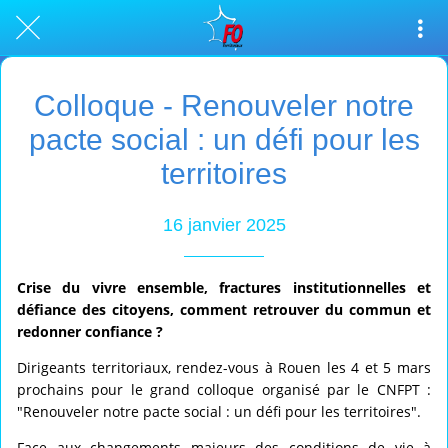
Colloque - Renouveler notre
pacte social : un défi pour les
territoires
16 janvier 2025
Crise du vivre ensemble, fractures institutionnelles et
défiance des citoyens, comment retrouver du commun et
redonner confiance ?
Dirigeants territoriaux, rendez-vous à Rouen les 4 et 5 mars
prochains pour le grand colloque organisé par le CNFPT :
"Renouveler notre pacte social : un défi pour les territoires".
Face aux changements majeurs des conditions de vie à