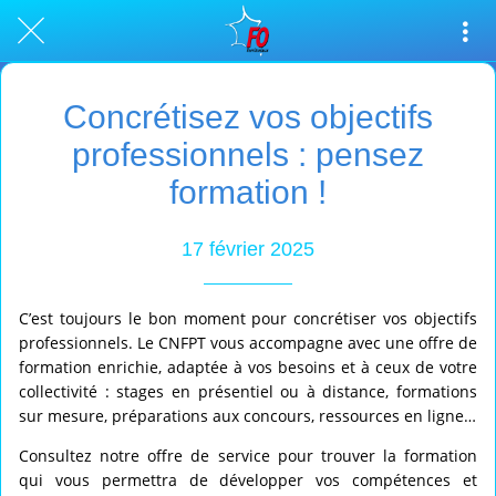
Concrétisez vos objectifs
professionnels : pensez
formation !
17 février 2025
C’est toujours le bon moment pour concrétiser vos objectifs
professionnels. Le CNFPT vous accompagne avec une offre de
formation enrichie, adaptée à vos besoins et à ceux de votre
collectivité : stages en présentiel ou à distance, formations
sur mesure, préparations aux concours, ressources en ligne…
Consultez notre offre de service pour trouver la formation
qui vous permettra de développer vos compétences et