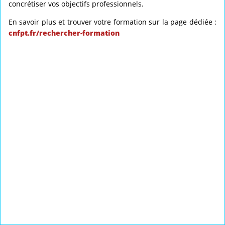
concrétiser vos objectifs professionnels.
En savoir plus et trouver votre formation sur la page dédiée :
cnfpt.fr/rechercher-formation