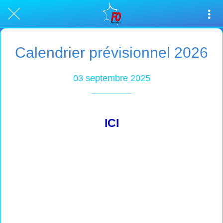
Calendrier prévisionnel 2026
03 septembre 2025
ICI