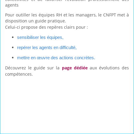
agents
Pour outiller les équipes RH et les managers, le CNFPT met à
disposition un
guide pratique
.
Celui-ci propose des repères clairs pour :
sensibiliser les équipes,
repérer les agents en difficulté,
mettre en œuvre des actions concrètes.
Découvrez le guide sur la
page dédiée
aux évolutions des
compétences.