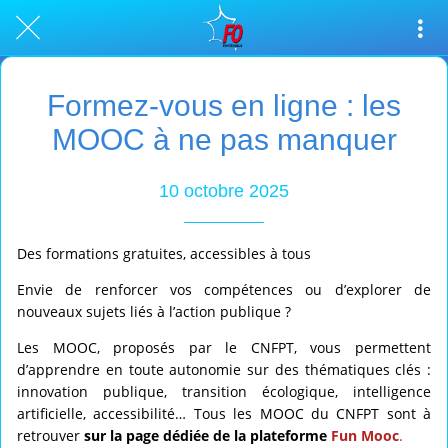
Formez-vous en ligne : les
MOOC à ne pas manquer
10 octobre 2025
Des formations gratuites, accessibles à tous
Envie de renforcer vos compétences ou d’explorer de
nouveaux sujets liés à l’action publique ?
Les MOOC, proposés par le CNFPT, vous permettent
d’apprendre en toute autonomie sur des thématiques clés :
innovation publique, transition écologique, intelligence
artificielle, accessibilité… Tous les MOOC du CNFPT sont à
retrouver
sur la page dédiée de la plateforme
Fun Mooc
.