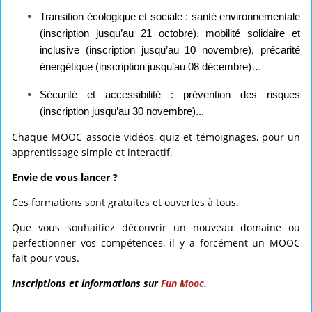
Transition écologique et sociale
: santé environnementale
(inscription jusqu’au 21 octobre), mobilité solidaire et
inclusive (inscription jusqu’au 10 novembre), précarité
énergétique (inscription jusqu’au 08 décembre)…
Sécurité et accessibilité
: prévention des risques
(inscription jusqu’au 30 novembre)...
Chaque MOOC associe vidéos, quiz et témoignages, pour un
apprentissage simple et interactif.
Envie de vous lancer ?
Ces formations sont gratuites et ouvertes à tous.
Que vous souhaitiez découvrir un nouveau domaine ou
perfectionner vos compétences, il y a forcément un MOOC
fait pour vous.
Inscriptions et informations sur
Fun Mooc
.