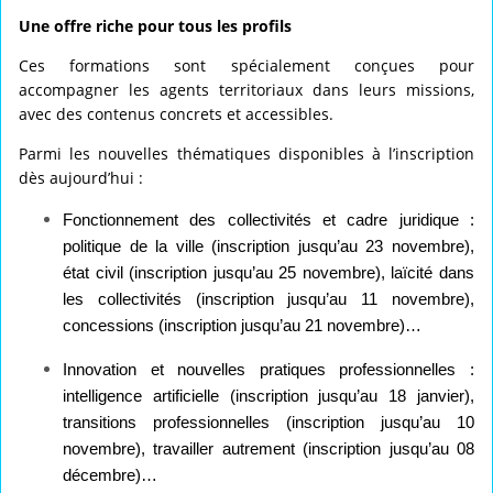
Une offre riche pour tous les profils
Ces formations sont spécialement conçues pour
accompagner les agents territoriaux dans leurs missions,
avec des contenus concrets et accessibles.
Parmi les nouvelles thématiques disponibles à l’inscription
dès aujourd’hui :
Fonctionnement des collectivités et cadre juridique
:
politique de la ville (inscription jusqu’au 23 novembre),
état civil (inscription jusqu’au 25 novembre), laïcité dans
les collectivités (inscription jusqu’au 11 novembre),
concessions (inscription jusqu’au 21 novembre)…
I
nnovation et nouvelles pratiques professionnelles
:
intelligence artificielle (inscription jusqu’au 18 janvier),
transitions professionnelles (inscription jusqu’au 10
novembre), travailler autrement (inscription jusqu’au 08
décembre)…